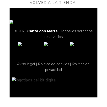
VOLVER A LA TIENDA
© 2025
Canta con Marta
| Todos los derechos
reservados
Aviso legal
|
Política de cookies
|
Política de
privacidad